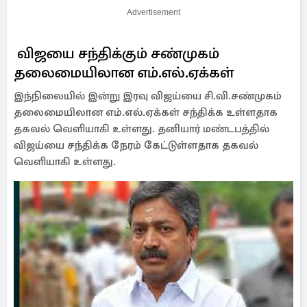
Advertisement
விஜயை சந்திக்கும் சண்முகம்
தலைமையிலான எம்.எல்.ஏக்கள்
இந்நிலையில் இன்று இரவு விஜய்யை சி.வி.சண்முகம்
தலைமையிலான எம்.எல்.ஏக்கள் சந்திக்க உள்ளதாக
தகவல் வெளியாகி உள்ளது. தனியார் மண்டபத்தில்
விஜய்யை சந்திக்க நேரம் கேட்டுள்ளதாக தகவல்
வெளியாகி உள்ளது.