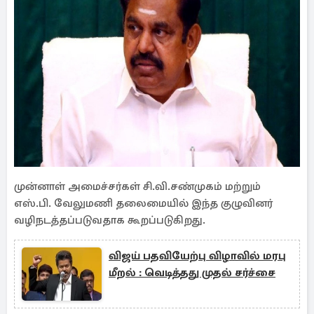
முன்னாள் அமைச்சர்கள் சி.வி.சண்முகம் மற்றும்
எஸ்.பி. வேலுமணி தலைமையில் இந்த குழுவினர்
வழிநடத்தப்படுவதாக கூறப்படுகிறது.
விஜய் பதவியேற்பு விழாவில் மரபு
மீறல் : வெடித்தது முதல் சர்ச்சை