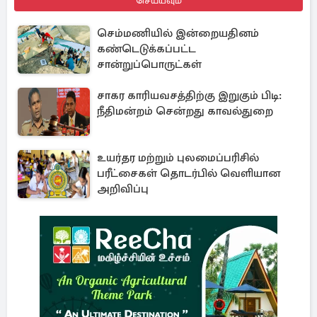
செய்யவும்
செம்மணியில் இன்றையதினம்
கண்டெடுக்கப்பட்ட
சான்றுப்பொருட்கள்
சாகர காரியவசத்திற்கு இறுகும் பிடி:
நீதிமன்றம் சென்றது காவல்துறை
உயர்தர மற்றும் புலமைப்பரிசில்
பரீட்சைகள் தொடர்பில் வெளியான
அறிவிப்பு