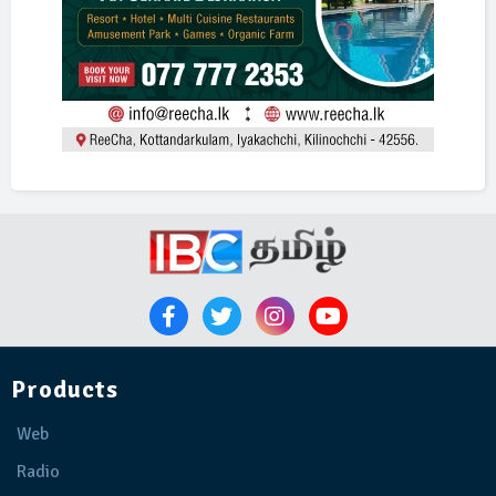
Products
Web
Radio