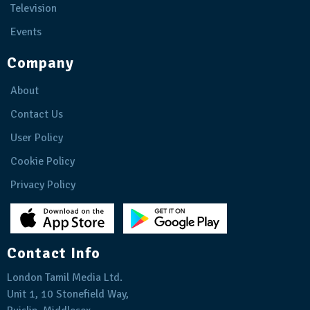
Television
Events
Company
About
Contact Us
User Policy
Cookie Policy
Privacy Policy
Contact Info
London Tamil Media Ltd.
Unit 1, 10 Stonefield Way,