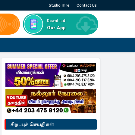
Studio Hire
Contact Us
Download
Our App
சிறப்புச் செய்திகள்