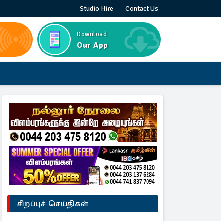
Studio Hire
Contact Us
Download
Our App
சிறப்புச் செய்திகள்