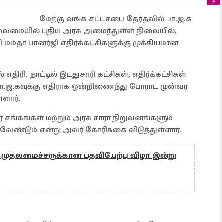
மேற்கு வங்க சட்டசபை தேர்தலில் பா.ஜ.க
தலைமையில் புதிய அரசு அமைந்துள்ள நிலையில்,
 மம்தா பானர்ஜி எதிர்க்கட்சிகளுக்கு முக்கியமான
ரி. நாட்டில் இடதுசாரி கட்சிகள், எதிர்க்கட்சிகள்
 பா.ஜ.கவுக்கு எதிராக ஒன்றிணைந்து போராட முன்வர
்ளார்.
் சங்கங்கள் மற்றும் அரசு சாரா நிறுவனங்களும்
வேண்டும் என்று அவர் கோரிக்கை விடுத்துள்ளார்.
திய முதலமைச்சருக்கான பதவியேற்பு விழா இன்று