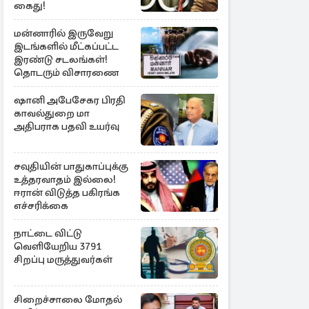
கைது!
மன்னாரில் இருவேறு
இடங்களில் மீட்கப்பட்ட
இரண்டு சடலங்கள்!
தொடரும் விசாரணை
ஷானி அபேசேகர பிரதி
காவல்துறை மா
அதிபராக பதவி உயர்வு
சவுதியின் பாதுகாப்புக்கு
உத்தரவாதம் இல்லை!
ஈரான் விடுத்த பகிரங்க
எச்சரிக்கை
நாட்டை விட்டு
வெளியேறிய 3791
சிறப்பு மருத்துவர்கள்
சிறைச்சாலை மோதல்