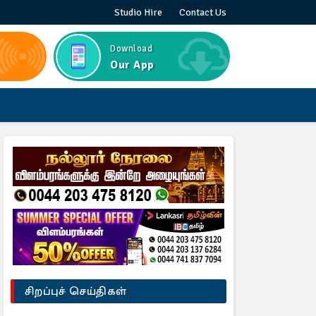
Studio Hire
Contact Us
Download
Our App
சிறப்புச் செய்திகள்