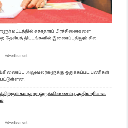
்ளூர் மட்டத்தில் சுகாதாரப் பிரச்சினைகளை
 தேசியத் திட்டங்களில் இணைப்பதிலும் சில
Advertisement
ுங்கிணைப்பு அலுவலர்களுக்கு ஒதுக்கப்பட பணிகள்
்பட்டுள்ளன.
திற்கும் சுகாதார ஒருங்கிணைப்பு அதிகாரியாக
ம்
Advertisement