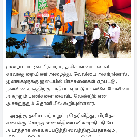
முறைப்பாட்டின் பிரகாரம் , தவிசாளரை பலாலி
காவல்துறையினர் அழைத்து, வேலியை அகற்றினால் ,
இனங்களுக்கு இடையில் பிரச்சனைகள் ஏற்பட்டு ,
நல்லிணக்கத்திற்கு பாதிப்பு ஏற்படும் எனவே வேலியை
அகற்றும் பணிகளை கைவிட வேண்டும் என
அச்சுறுத்தும் தொனியில் கூறியுள்ளனர்.
அதற்கு தவிசாளர், மறுப்பு தெரிவித்து , பிரதேச
சபைக்கு சொந்தமான வீதியை விகாராதிபதியே
அடாத்தாக கையகப்படுத்தி வைத்திருப்பதாகவும் ,