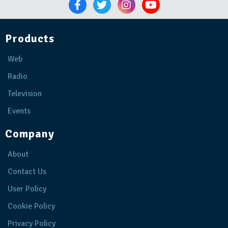
Products
Web
Radio
Television
Events
Company
About
Contact Us
User Policy
Cookie Policy
Privacy Policy