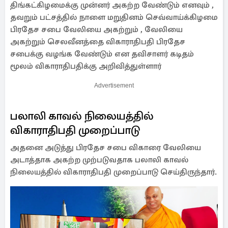
திங்கட்கிழமைக்கு முன்னர் அகற்ற வேண்டும் எனவும் ,
தவறும் பட்சத்தில் நாளை மறுதினம் செவ்வாய்க்கிழமை
பிரதேச சபை வேலியை அகற்றும் , வேலியை
அகற்றும் செலவீனத்தை விகாராதிபதி பிரதேச
சபைக்கு வழங்க வேண்டும் என தவிசாளர் கடிதம்
மூலம் விகாராதிபதிக்கு அறிவித்துள்ளார்
Advertisement
பலாலி காவல் நிலையத்தில்
விகாராதிபதி முறைப்பாடு
அதனை அடுத்து பிரதேச சபை விகாரை வேலியை
அடாத்தாக அகற்ற முற்படுவதாக பலாலி காவல்
நிலையத்தில் விகாராதிபதி முறைப்பாடு செய்திருந்தார்.