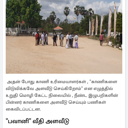
அதன் போது காணி உரிமையாளர்கள் , "காணிகளை
விடுவிக்கவே அளவீடு செய்கிறோம்" என எழுத்தில்
உறுதி மொழி கேட்ட நிலையில் , நீண்ட இழுபறிகளின்
பின்னர் காணிகளை அளவீடு செய்யும் பணிகள்
கைவிடப்பட்டன.
"பவானி" வீதி அளவீடு