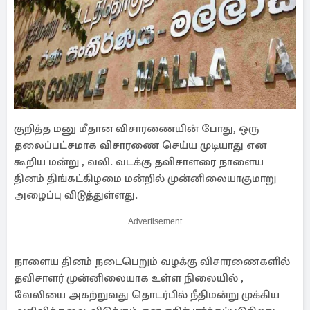
குறித்த மனு மீதான விசாரணையின் போது, ஒரு
தலைப்பட்சமாக விசாரணை செய்ய முடியாது என
கூறிய மன்று , வலி. வடக்கு தவிசாளரை நாளைய
தினம் திங்கட்கிழமை மன்றில் முன்னிலையாகுமாறு
அழைப்பு விடுத்துள்ளது.
Advertisement
நாளைய தினம் நடைபெறும் வழக்கு விசாரணைகளில்
தவிசாளர் முன்னிலையாக உள்ள நிலையில் ,
வேலியை அகற்றுவது தொடர்பில் நீதிமன்று முக்கிய