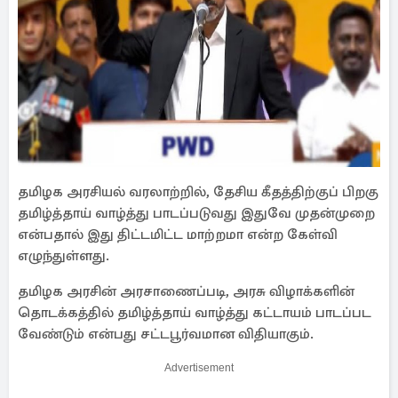
தமிழக அரசியல் வரலாற்றில், தேசிய கீதத்திற்குப் பிறகு
தமிழ்த்தாய் வாழ்த்து பாடப்படுவது இதுவே முதன்முறை
என்பதால் இது திட்டமிட்ட மாற்றமா என்ற கேள்வி
எழுந்துள்ளது.
தமிழக அரசின் அரசாணைப்படி, அரசு விழாக்களின்
தொடக்கத்தில் தமிழ்த்தாய் வாழ்த்து கட்டாயம் பாடப்பட
வேண்டும் என்பது சட்டபூர்வமான விதியாகும்.
Advertisement