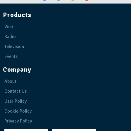
Products
Web
Radio
Television
Events
Company
About
Contact Us
User Policy
Cookie Policy
Privacy Policy