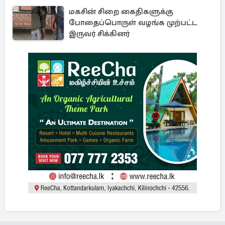
மகசின் சிறை கைதிகளுக்கு
போதைப்பொருள் வழங்க முற்பட்ட
இருவர் சிக்கினர்