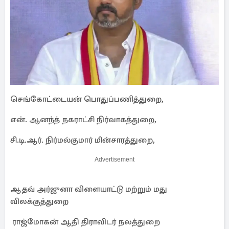
செங்கோட்டையன் பொதுப்பணித்துறை,
என். ஆனந்த் நகராட்சி நிர்வாகத்துறை,
சி.டி.ஆர். நிர்மல்குமார் மின்சாரத்துறை,
Advertisement
ஆதவ் அர்ஜுனா விளையாட்டு மற்றும் மது
விலக்குத்துறை
ராஜ்மோகன் ஆதி திராவிடர் நலத்துறை