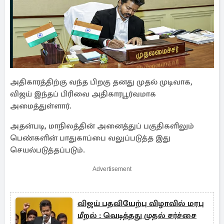
அதிகாரத்திற்கு வந்த பிறகு தனது முதல் முடிவாக,
விஜய் இந்தப் பிரிவை அதிகாரபூர்வமாக
அமைத்துள்ளார்.
அதன்படி, மாநிலத்தின் அனைத்துப் பகுதிகளிலும்
பெண்களின் பாதுகாப்பை வலுப்படுத்த இது
செயல்படுத்தப்படும்.
Advertisement
விஜய் பதவியேற்பு விழாவில் மரபு
மீறல் : வெடித்தது முதல் சர்ச்சை