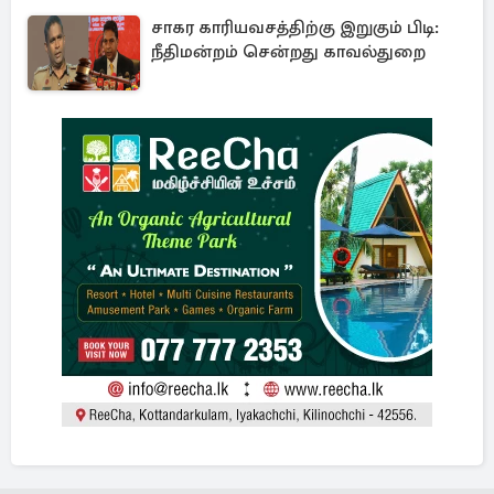
சாகர காரியவசத்திற்கு இறுகும் பிடி:
நீதிமன்றம் சென்றது காவல்துறை