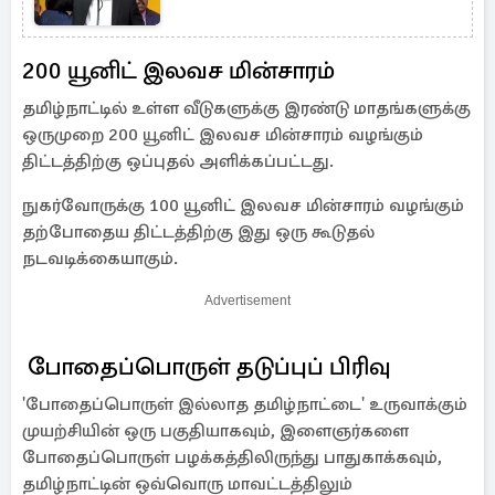
200 யூனிட் இலவச மின்சாரம்
தமிழ்நாட்டில் உள்ள வீடுகளுக்கு இரண்டு மாதங்களுக்கு
ஒருமுறை 200 யூனிட் இலவச மின்சாரம் வழங்கும்
திட்டத்திற்கு ஒப்புதல் அளிக்கப்பட்டது.
நுகர்வோருக்கு 100 யூனிட் இலவச மின்சாரம் வழங்கும்
தற்போதைய திட்டத்திற்கு இது ஒரு கூடுதல்
நடவடிக்கையாகும்.
Advertisement
போதைப்பொருள் தடுப்புப் பிரிவு
'போதைப்பொருள் இல்லாத தமிழ்நாட்டை' உருவாக்கும்
முயற்சியின் ஒரு பகுதியாகவும், இளைஞர்களை
போதைப்பொருள் பழக்கத்திலிருந்து பாதுகாக்கவும்,
தமிழ்நாட்டின் ஒவ்வொரு மாவட்டத்திலும்