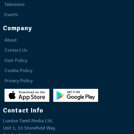
Television
Events
Company
About
Contact Us
User Policy
Cookie Policy
Privacy Policy
Contact Info
London Tamil Media Ltd.
Unit 1, 10 Stonefield Way,