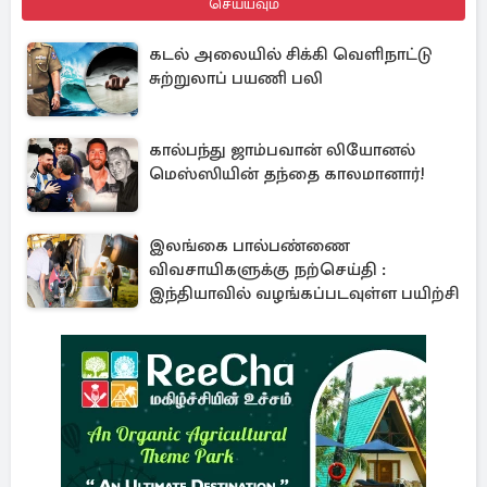
செய்யவும்
கடல் அலையில் சிக்கி வெளிநாட்டு
சுற்றுலாப் பயணி பலி
கால்பந்து ஜாம்பவான் லியோனல்
மெஸ்ஸியின் தந்தை காலமானார்!
இலங்கை பால்பண்ணை
விவசாயிகளுக்கு நற்செய்தி :
இந்தியாவில் வழங்கப்படவுள்ள பயிற்சி