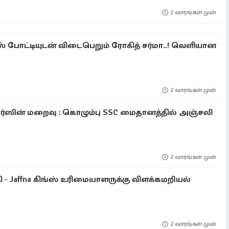
2 வாரங்கள் முன்
 போட்டியுடன் விடைபெறும் ரோகித் சர்மா..! வெளியான
2 வாரங்கள் முன்
சோபர்ஸின் மறைவு : கொழும்பு SSC மைதானத்தில் அஞ்சலி
2 வாரங்கள் முன்
 - Jaffna கிங்ஸ் உரிமையாளருக்கு விளக்கமறியல்
2 வாரங்கள் முன்