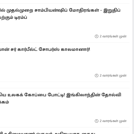
ல் முதல்முறை சாம்பியன்ஷிப் மோதிரங்கள் - இறுதிப்
்கும் டிரம்ப்
2 வாரங்கள் முன்
வான் சர் கார்பீல்ட் சோபர்ஸ் காலமானார்!
2 வாரங்கள் முன்
 உலகக் கோப்பை போட்டி! இங்கிலாந்தின் தோல்வி
்கம்
2 வாரங்கள் முன்