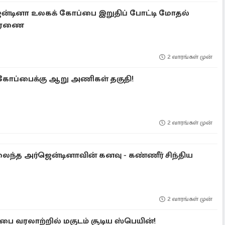
ன்டினா உலகக் கோப்பை இறுதிப் போட்டி மோதல்
ிசாரணை
2 வாரங்கள் முன்
் கோப்பைக்கு ஆறு அணிகள் தகுதி!
2 வாரங்கள் முன்
ைந்த அர்ஜென்டினாவின் கனவு - கண்ணீர் சிந்திய
2 வாரங்கள் முன்
பை வரலாற்றில் மகுடம் சூடிய ஸ்பெயின்!