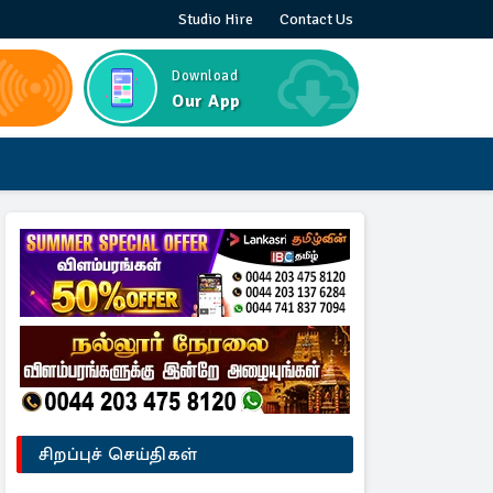
Studio Hire
Contact Us
Download
Our App
சிறப்புச் செய்திகள்