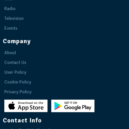
Radio
Television
Events
Company
About
Contact Us
User Policy
Cookie Policy
Privacy Policy
Contact Info