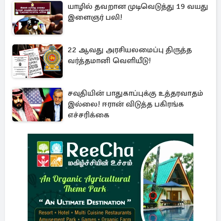
யாழில் தவறான முடிவெடுத்து 19 வயது
இளைஞர் பலி!
22 ஆவது அரசியலமைப்பு திருத்த
வர்த்தமானி வெளியீடு!
சவுதியின் பாதுகாப்புக்கு உத்தரவாதம்
இல்லை! ஈரான் விடுத்த பகிரங்க
எச்சரிக்கை