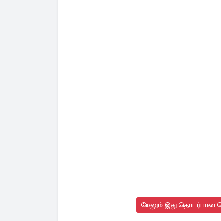
மேலும் இது தொடர்பான செ