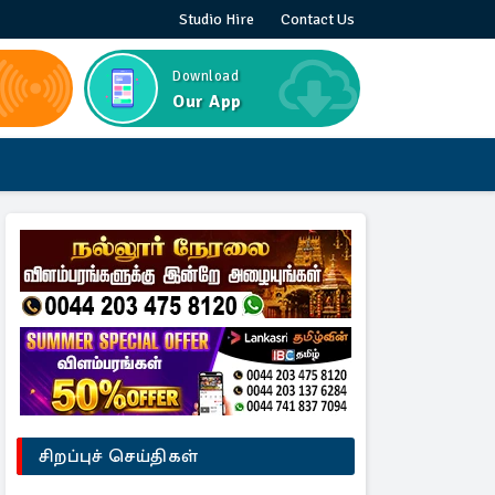
Studio Hire
Contact Us
Download
Our App
சிறப்புச் செய்திகள்