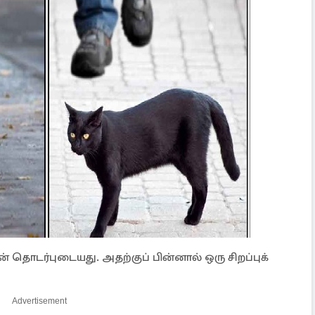
் தொடர்புடையது. அதற்குப் பின்னால் ஒரு சிறப்புக்
Advertisement