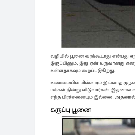
வழியில் பூனை வரக்கூடாது என்பது எந்
இருப்பினும், இது ஏன் உருவானது என்
உள்ளதாகவும் கூறப்படுகிறது.
உண்மையில் மின்சாரம் இல்லாத முந்த
மக்கள் நின்று விடுவார்கள். இதனால்
எந்த பிரச்சனையும் இல்லை. அதனால் அ
கருப்பு பூனை