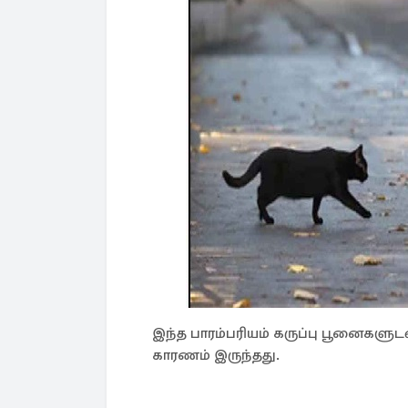
இந்த பாரம்பரியம் கருப்பு பூனைகளுடன
காரணம் இருந்தது.