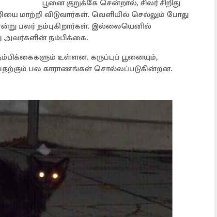
பூனை குறுக்கே சென்றால், சிலர் சிறிது
ழியை மாற்றி விடுவார்கள். வெளியில் செல்லும் போது
ன்று பலர் நம்புகிறார்கள். இல்லையெனில்
து அவர்களின் நம்பிக்கை.
ம்பிக்கைகளும் உள்ளன. கருப்புப் பூனையும்,
பதற்கும் பல காராணங்கள் சொல்லப்படுகின்றன.