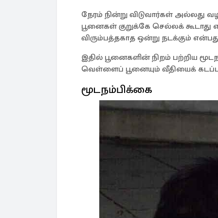
நேரம் நின்று விடுவார்கள் அல்லது வ
பூனைகள் குறுக்கே செல்லக் கூடாது எ
விரும்பத்தகாத ஒன்று நடக்கும் என்ப
இதில் பூனைகளின் நிறம் பற்றிய மூடந
வெள்ளைப் பூனையும் வீதியைக் கடப்
மூடநம்பிக்கை