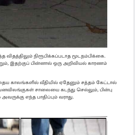
த விதத்திலும் நிரூபிக்கப்படாத மூடநம்பிக்கை.
றும், இதற்குப் பின்னால் ஒரு அறிவியல் காரணம்
ைய காலங்களில் வீதியில் ஏதேனும் சத்தம் கேட்டால்
 வனவிலங்குகள் சாலையை கடந்து செல்லும், பின்பு
வருக்கு எந்த பாதிப்பும் வராது.