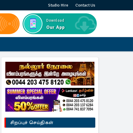
Studio Hire
Contact Us
Download
Our App
சிறப்புச் செய்திகள்