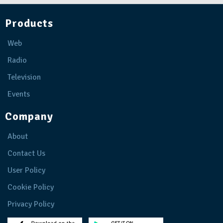
Products
Web
Radio
Television
Events
Company
About
Contact Us
User Policy
Cookie Policy
Privacy Policy