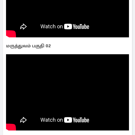
மருத்துவம் பகுதி 02