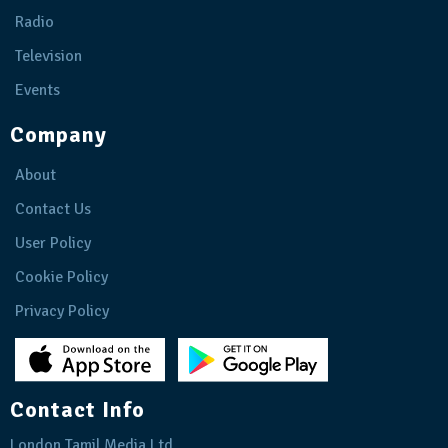
Radio
Television
Events
Company
About
Contact Us
User Policy
Cookie Policy
Privacy Policy
Contact Info
London Tamil Media Ltd.