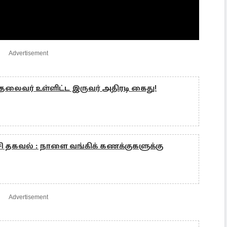
Advertisement
தலைவர் உள்ளிட்ட இருவர் அதிரடி கைது!
்சி தகவல் : நாளை வங்கிக் கணக்குகளுக்கு
Advertisement