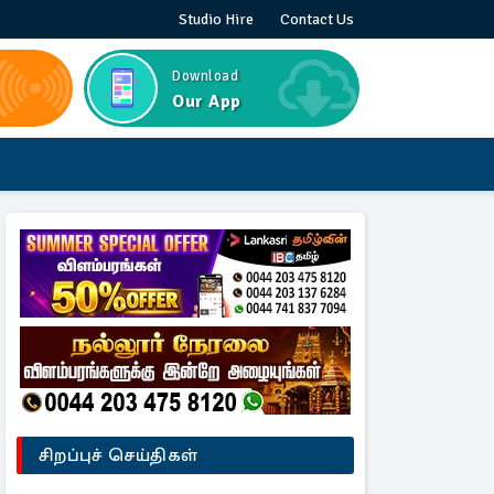
Studio Hire
Contact Us
Download
Our App
சிறப்புச் செய்திகள்