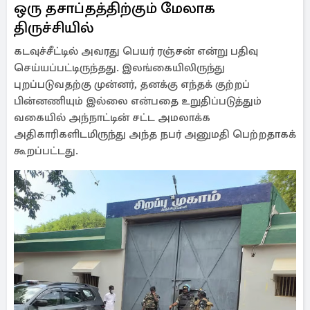
ஒரு தசாப்தத்திற்கும் மேலாக
திருச்சியில்
கடவுச்சீட்டில் அவரது பெயர் ரஞ்சன் என்று பதிவு
செய்யப்பட்டிருந்தது. இலங்கையிலிருந்து
புறப்படுவதற்கு முன்னர், தனக்கு எந்தக் குற்றப்
பின்னணியும் இல்லை என்பதை உறுதிப்படுத்தும்
வகையில் அந்நாட்டின் சட்ட அமலாக்க
அதிகாரிகளிடமிருந்து அந்த நபர் அனுமதி பெற்றதாகக்
கூறப்பட்டது.