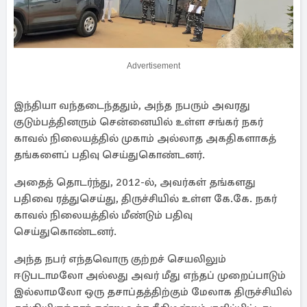
Advertisement
இந்தியா வந்தடைந்ததும், அந்த நபரும் அவரது
குடும்பத்தினரும் சென்னையில் உள்ள சங்கர் நகர்
காவல் நிலையத்தில் முகாம் அல்லாத அகதிகளாகத்
தங்களைப் பதிவு செய்துகொண்டனர்.
அதைத் தொடர்ந்து, 2012-ல், அவர்கள் தங்களது
பதிவை ரத்துசெய்து, திருச்சியில் உள்ள கே.கே. நகர்
காவல் நிலையத்தில் மீண்டும் பதிவு
செய்துகொண்டனர்.
அந்த நபர் எந்தவொரு குற்றச் செயலிலும்
ஈடுபடாமலோ அல்லது அவர் மீது எந்தப் முறைப்பாடும்
இல்லாமலோ ஒரு தசாப்தத்திற்கும் மேலாக திருச்சியில்