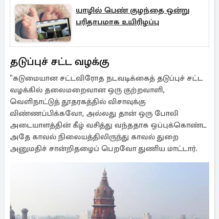
யாழில் பெண் குழந்தை ஒன்று
பரிதாபமாக உயிரிழப்பு
தடுப்புச் சட்ட வழக்கு
"கடுமையான சட்டவிரோத நடவடிக்கைத் தடுப்புச் சட்ட
வழக்கில் தலைமறைவான ஒரு குற்றவாளி,
வெளிநாட்டுத் தூதரகத்தில் விசாவுக்கு
விண்ணப்பிக்கவோ, அல்லது தான் ஒரு போலி
அடையாளத்தின் கீழ் வசித்து வந்ததாக ஒப்புக்கொண்ட
அதே காவல் நிலையத்திலிருந்து காவல் துறை
அனுமதிச் சான்றிதழைப் பெறவோ துணிய மாட்டார்.