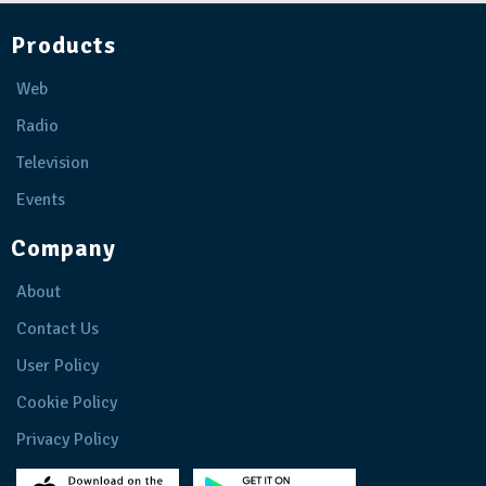
Products
Web
Radio
Television
Events
Company
About
Contact Us
User Policy
Cookie Policy
Privacy Policy