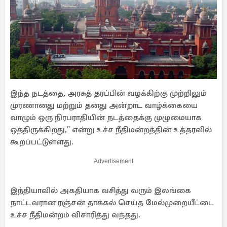
இந்த நடத்தை, அரசுத் தரப்பின் வழக்கிற்கு முற்றிலும்
முரணானது மற்றும் தனது அன்றாட வாழ்க்கையை
வாழும் ஒரு நிரபராதியின் நடத்தைக்கு முழுமையாக
ஒத்திருக்கிறது," என்று உச்ச நீதிமன்றத்தின் உத்தரவில்
கூறப்பட்டுள்ளது.
Advertisement
இந்தியாவில் அகதியாக வசித்து வரும் இலங்கை
நாட்டவரான ரஞ்சன் தாக்கல் செய்த மேல்முறையீட்டை
உச்ச நீதிமன்றம் விசாரித்து வந்தது.