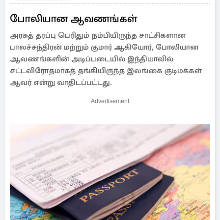
போலியான ஆவணங்கள்
அரசுத் தரப்பு பெரிதும் நம்பியிருந்த சாட்சிகளான
பாலச்சந்திரன் மற்றும் குமார் ஆகியோர், போலியான
ஆவணங்களின் அடிப்படையில் இந்தியாவில்
சட்டவிரோதமாகத் தங்கியிருந்த இலங்கை குடிமக்கள்
ஆவர் என்று வாதிடப்பட்டது.
Advertisement