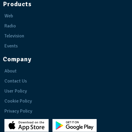
Products
Web
Radio
Television
Events
Company
About
Contact Us
User Policy
Cookie Policy
Privacy Policy