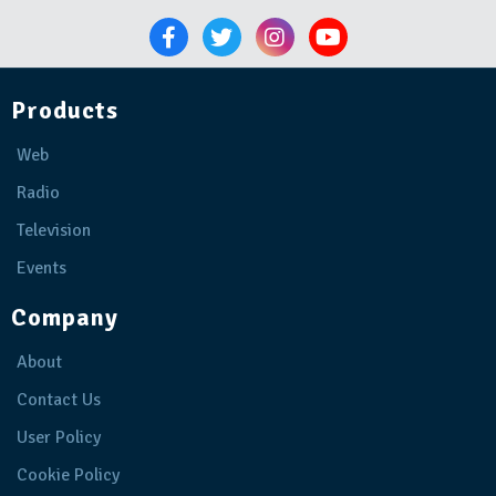
Products
Web
Radio
Television
Events
Company
About
Contact Us
User Policy
Cookie Policy