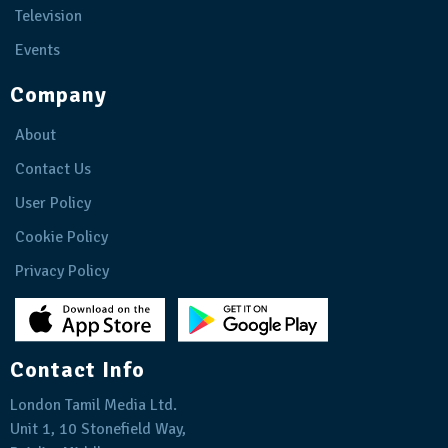
Television
Events
Company
About
Contact Us
User Policy
Cookie Policy
Privacy Policy
Contact Info
London Tamil Media Ltd.
Unit 1, 10 Stonefield Way,