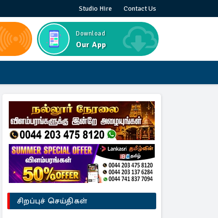
Studio Hire
Contact Us
Download
Our App
சிறப்புச் செய்திகள்