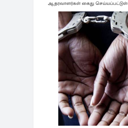
ஆதரவாளர்கள் கைது செய்யப்பட்டுள்ள