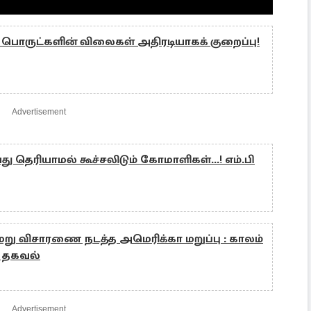
 பொருட்களின் விலைகள் அதிரடியாகக் குறைப்பு!
Advertisement
 தெரியாமல் கூச்சலிடும் கோமாளிகள்...! எம்.பி
: மறு விசாரணை நடத்த அமெரிக்கா மறுப்பு : காலம்
் தகவல்
Advertisement