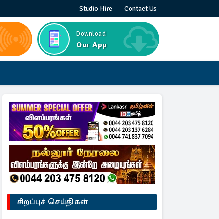
Studio Hire
Contact Us
Download
Our App
சிறப்புச் செய்திகள்