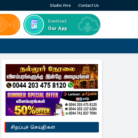
Studio Hire
Contact Us
Download
Our App
சிறப்புச் செய்திகள்