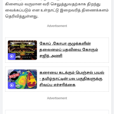
கிளையும் வருமான வரி செலுத்துவதற்காக திறந்து
வைக்கப்படும் என உள்நாட்டு இறைவரித் திணைக்களம்
தெரிவித்துள்ளது.
Advertisement
கோப் ,கோபா குழுக்களின்
தலைமைப் பதவியை கோரும்
சஜித் அணி
கரையை கடக்கும் பெஞ்சல் புயல்
- தமிழ்நாட்டின் பல பகுதிகளுக்கு
சிவப்பு எச்சரிக்கை
Advertisement