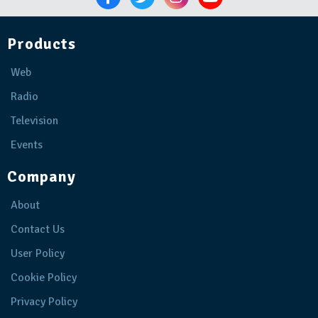
Products
Web
Radio
Television
Events
Company
About
Contact Us
User Policy
Cookie Policy
Privacy Policy