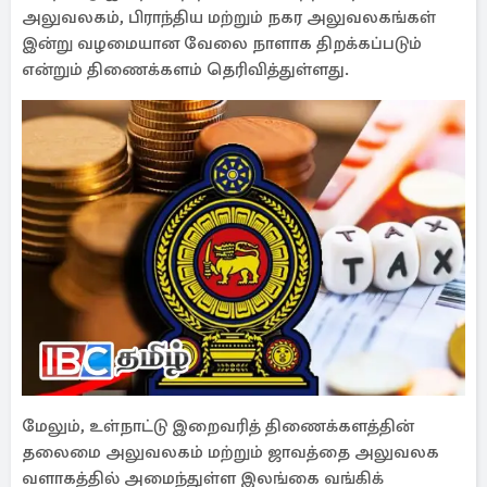
அலுவலகம், பிராந்திய மற்றும் நகர அலுவலகங்கள்
இன்று வழமையான வேலை நாளாக திறக்கப்படும்
என்றும் திணைக்களம் தெரிவித்துள்ளது.
மேலும், உள்நாட்டு இறைவரித் திணைக்களத்தின்
தலைமை அலுவலகம் மற்றும் ஜாவத்தை அலுவலக
வளாகத்தில் அமைந்துள்ள இலங்கை வங்கிக்