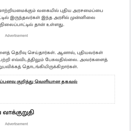
மாற்றியமைக்கும் வகையில் புதிய அரசமைப்பை
டில் இருந்தவர்கள் இந்த அரசில் முன்னிலை
நிலைப்பாட்டில் தான் உள்ளது.
Advertisement
ளைத் தெரிவு செய்தார்கள். ஆனால், புதியவர்கள்
 பற்றி எவ்விடத்திலும் பேசுவதில்லை. அவர்களைத்
விக்கத் தொடங்கியிருக்கிறார்கள்.
்பனவு குறித்து வெளியான தகவல்
 வாக்குறுதி
Advertisement