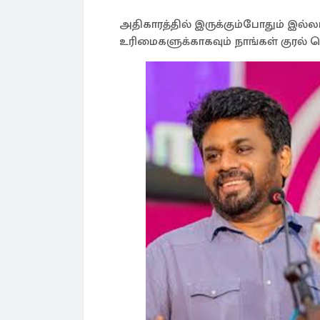
அதிகாரத்தில் இருக்கும்போதும் இல்ல
உரிமைகளுக்காகவும் நாங்கள் குரல் 