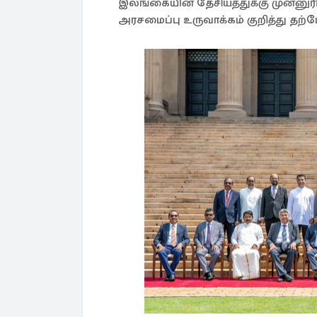
இலங்கையின் தேசியத்துக்கு முன்னுர
அரசமைப்பு உருவாக்கம் குறித்து தற்