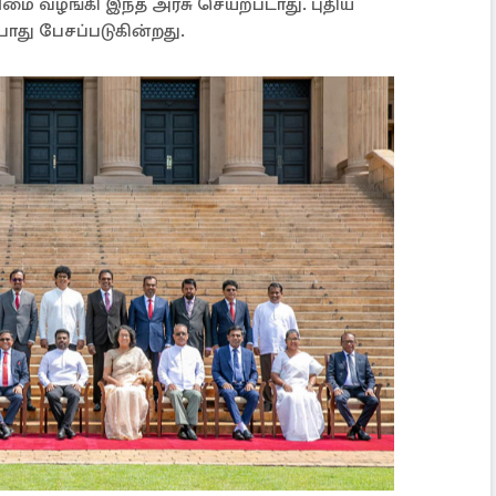
ிமை வழங்கி இந்த அரசு செயற்படாது. புதிய
போது பேசப்படுகின்றது.