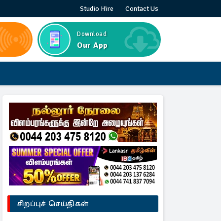
Studio Hire
Contact Us
Download
Our App
சிறப்புச் செய்திகள்