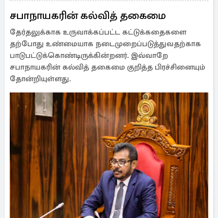
சபாநாயகரின் கல்வித் தகைமை
தேர்தலுக்காக உருவாக்கப்பட்ட கட்டுக்கதைகளை
தற்போது உண்மையாக நடைமுறைப்படுத்துவதற்காக
பாடுபட்டுக்கொண்டிருக்கின்றனர். இவ்வாறே
சபாநாயகரின் கல்வித் தகைமை குறித்த பிரச்சினையும்
தோன்றியுள்ளது.