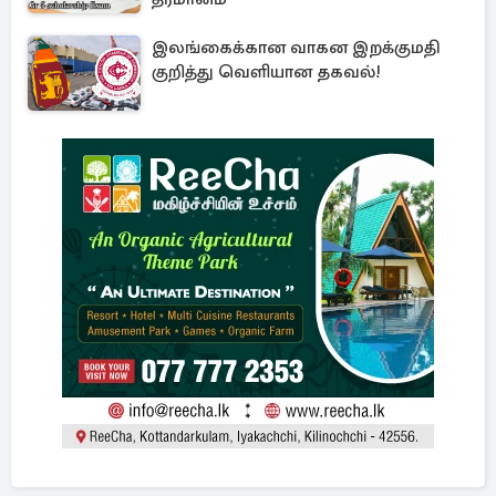
இலங்கைக்கான வாகன இறக்குமதி
குறித்து வெளியான தகவல்!