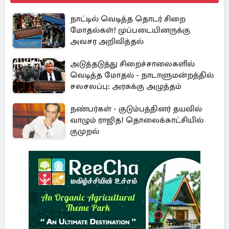
நாட்டில் வெடித்த தொடர் சிறை
மோதல்கள்! முப்படையினருக்கு
அவசர அறிவித்தல்
அடுத்தடுத்து சிறைச்சாலைகளில்
வெடித்த மோதல் - நாடாளுமன்றத்தில்
சலசலப்பு: அரசுக்கு அழுத்தம்
நண்பர்கள் - குடும்பத்தினர் தயவில்
வாழும் ராஜித! தொலைக்காட்சியில்
குமுறல்