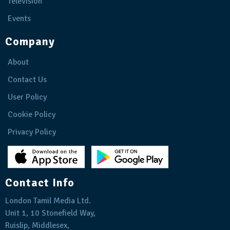
Television
Events
Company
About
Contact Us
User Policy
Cookie Policy
Privacy Policy
Contact Info
London Tamil Media Ltd.
Unit 1, 10 Stonefield Way,
Ruislip, Middlesex,