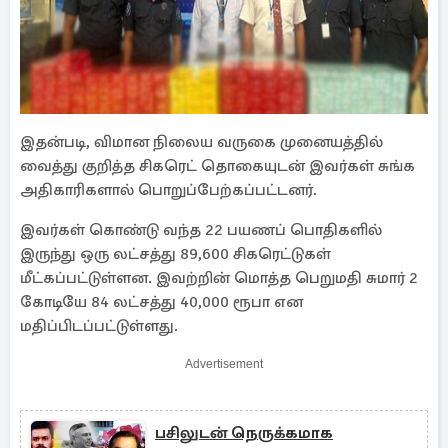
இதன்படி, விமான நிலைய வருகை முனையத்தில்
வைத்து குறித்த சிகரெட் தொகையுடன் இவர்கள் சுங்க
அதிகாரிகளால் பொறுப்பேற்கப்பட்டனர்.
இவர்கள் கொண்டு வந்த 22 பயணப் பொதிகளில்
இருந்து ஒரு லட்சத்து 89,600 சிகரெட்டுகள்
மீட்கப்பட்டுள்ளன. இவற்றின் மொத்த பெறுமதி சுமார் 2
கோடியே 84 லட்சத்து 40,000 ரூபா என
மதிப்பிடப்பட்டுள்ளது.
Advertisement
பசிலுடன் நெருக்கமாக