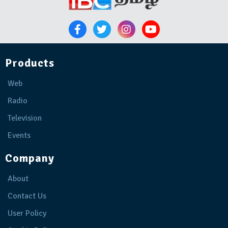
Products
Web
Radio
Television
Events
Company
About
Contact Us
User Policy