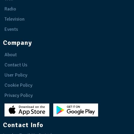
Radio
Television
Events
Company
About
Contact Us
User Policy
Cookie Policy
Privacy Policy
Contact Info