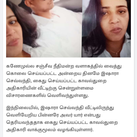
கணேமுல்ல சஞ்சீவ நீதிமன்ற வளாகத்தில் வைத்து
கொலை செய்யப்பட்ட அன்றைய தினமே இஷாரா
செவ்வந்தி, கைது செய்யப்பட்ட காவல்துறை
அதிகாரியின் வீட்டிற்கு சென்றுள்ளமை
விசாரணைகளில் வெளிவந்துள்ளது.
இந்நிலையில், இஷாரா செவ்வந்தி வீட்டிலிருந்து
வெளியேறிய பின்னரே அவர் யார் என்பது
தெரியவந்ததாக கைது செய்யப்பட்ட காவல்துறை
அதிகாரி வாக்குமூலம் வழங்கியுள்ளார்.