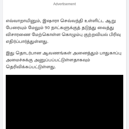
Advertisement
எவ்வாறாயினும், இஷாரா செவ்வந்தி உள்ளிட்ட ஆறு
பேரையும் மேலும் 90 நாட்களுக்குத் தடுத்து வைத்து
விசாரணை மேற்கொள்ள கொழும்பு குற்றவியல் பிரிவு
எதிர்ப்பார்த்துள்ளது.
இது தொடர்பான ஆவணங்கள் அனைத்தும் பாதுகாப்பு
அமைச்சுக்கு அனுப்பப்பட்டுள்ளதாகவும்
தெரிவிக்கப்பட்டுள்ளது.