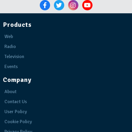
Products
Web
Radio
Television
Events
Company
About
Contact Us
User Policy
Cookie Policy
Privacy Policy