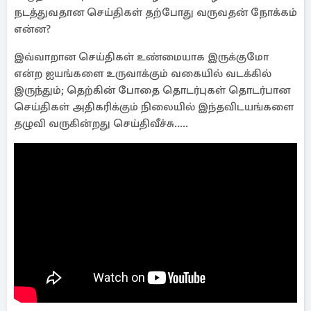
நடத்துவதான செய்திகள் தற்போது வருவதன் நோக்கம்
என்ன?
இவ்வாறான செய்திகள் உண்மையாக இருக்குமோ
என்ற ஐயங்களை உருவாக்கும் வகையில் வடக்கில்
இருந்தும்; தெற்கின் போதை தொடர்புகள் தொடர்பான
செய்திகள் அதிகரிக்கும் நிலையில் இந்தவிடயங்களை
தழுவி வருகின்றது செய்திவீச்சு.....