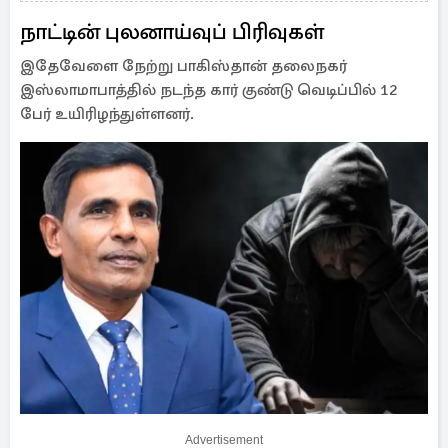
நாட்டின் புலனாய்வுப் பிரிவுகள்
இதேவேளை நேற்று பாகிஸ்தான் தலைநகர்
இஸ்லாமாபாத்தில் நடந்த கார் குண்டு வெடிப்பில் 12
பேர் உயிரிழந்துள்ளனர்.
Advertisement