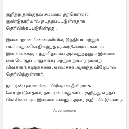
குறித்த தாக்குதல் சம்பவம் தற்கொலை
குண்டுதாரியால் நடத்தப்பட்டுள்ளதாக
தெரிவிக்கப்படுகின்றது.
இவ்வாறான பின்னணியில், இந்தியா மற்றும்
பாகிஸ்தானில் நிகழ்ந்த குண்டுவெடிப்புகளால்
இலங்கைக்கு எந்தவிதமான அச்சுறுத்தலும் இல்லை
என பொதுப் பாதுகாப்பு மற்றும் நாடாளுமன்ற
விவகாரங்களுக்கான அமைச்சர் ஆனந்த விஜேபால
தெரிவித்துள்ளார்.
நாட்டின் புலனாய்வுப் பிரிவுகள் தீவிரமாக
செயற்படுவதால், நாட்டின் பாதுகாப்பு குறித்து எந்தப்
பிரச்சினையும் இல்லை என்றும் அவர் குறிப்பிட்டுள்ளார்.
Advertisement