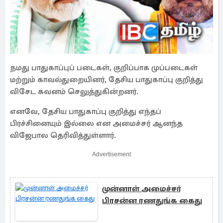
நமது பாதுகாப்புப் படைகள், குறிப்பாக முப்படைகள்
மற்றும் காவல்துறையினர், தேசிய பாதுகாப்பு குறித்து
விசேட கவனம் செலுத்துகின்றனர்.
எனவே, தேசிய பாதுகாப்பு குறித்து எந்தப்
பிரச்சினையும் இல்லை என அமைச்சர் ஆனந்த
விஜேபால தெரிவித்துள்ளார்.
Advertisement
முன்னாள் அமைச்சர்
பிரசன்ன ரணதுங்க கைது