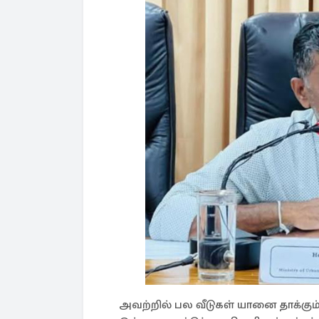
அவற்றில் பல வீடுகள் யானை தாக்கும்