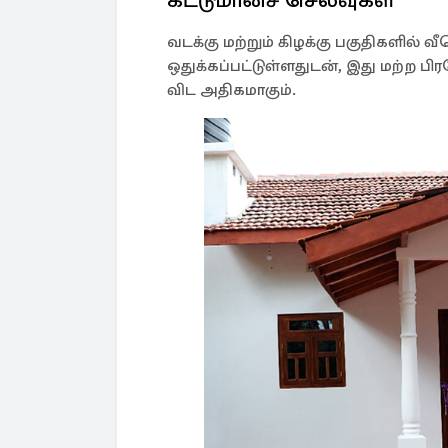
வடக்கு மற்றும் கிழக்கு பகுதிகளில் வ
ஒதுக்கப்பட்டுள்ளதுடன், இது மற்ற 
விட அதிகமாகும்.