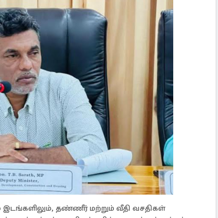
 இடங்களிலும், தண்ணீர் மற்றும் வீதி வசதிகள்