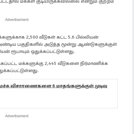
பட்டதால் மக்கள் குடியிருக்கவில்லை என்றும் குற்றம்
Advertisement
களுக்காக 2,500 வீடுகள் கட்ட 5.6 பில்லியன்
அண்டிய பகுதிகளில் அடுத்த மூன்று ஆண்டுகளுக்குள்
யன் ரூபாயும் ஒதுக்கப்பட்டுள்ளது.
கப்பட்ட மக்களுக்கு 2,445 வீடுகளை நிர்மாணிக்க
ுக்கப்பட்டுள்ளது.
ைச்சு விசாரணைகளை 6 மாதங்களுக்குள் முடிவு
Advertisement