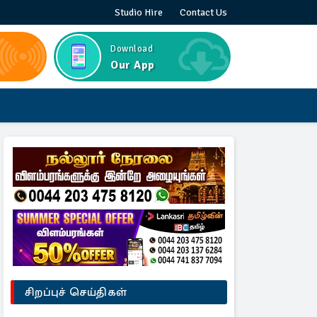
Studio Hire
Contact Us
Download
Our App
சிறப்புச் செய்திகள்