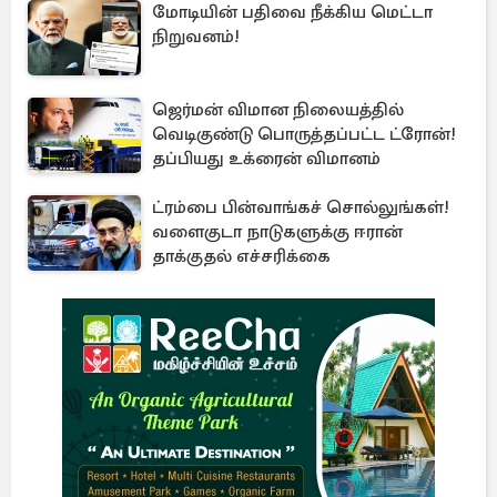
மோடியின் பதிவை நீக்கிய மெட்டா
நிறுவனம்!
ஜெர்மன் விமான நிலையத்தில்
வெடிகுண்டு பொருத்தப்பட்ட ட்ரோன்!
தப்பியது உக்ரைன் விமானம்
ட்ரம்பை பின்வாங்கச் சொல்லுங்கள்!
வளைகுடா நாடுகளுக்கு ஈரான்
தாக்குதல் எச்சரிக்கை