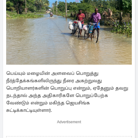
பெய்யும் மழையின் அளவைப் பொறுத்து
நீர்த்தேக்கங்களிலிருந்து நீரை அகற்றுவது
பொறியாளர்களின் பொறுப்பு என்றும், ஏதேனும் தவறு
நடந்தால் அந்த அதிகாரிகளே பொறுப்பேற்க
வேண்டும் என்றும் மகிந்த ஜெயசிங்க
சுட்டிக்காட்டியுள்ளார்.
Advertisement