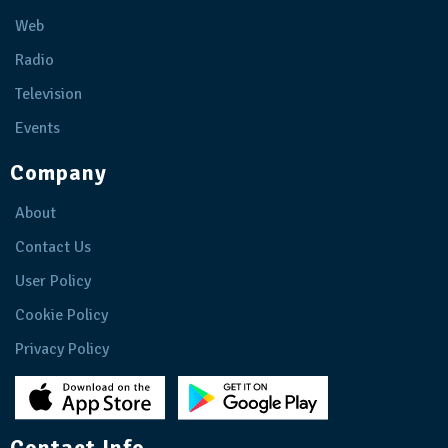
Web
Radio
Television
Events
Company
About
Contact Us
User Policy
Cookie Policy
Privacy Policy
Contact Info