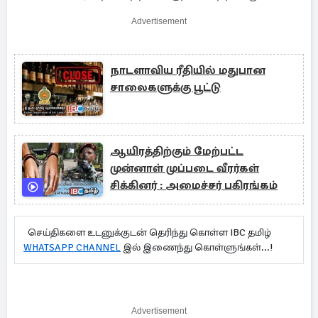
Advertisement
நாடளாவிய ரீதியில் மதுபான
சாலைகளுக்கு பூட்டு
ஆயிரத்திற்கும் மேற்பட்ட
முன்னாள் முப்படை வீரர்கள்
சிக்கினர் : அமைச்சர் பகிரங்கம்
செய்திகளை உடனுக்குடன் தெரிந்து கொள்ள IBC தமிழ்
WHATSAPP CHANNEL
இல் இணைந்து கொள்ளுங்கள்...!
Advertisement