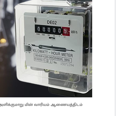
அளிக்குமாறு மின் வாரியம் ஆணையத்திடம்