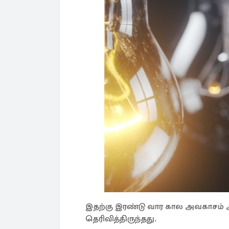
இதற்கு இரண்டு வார கால அவகாசம் 
தெரிவித்திருந்தது.