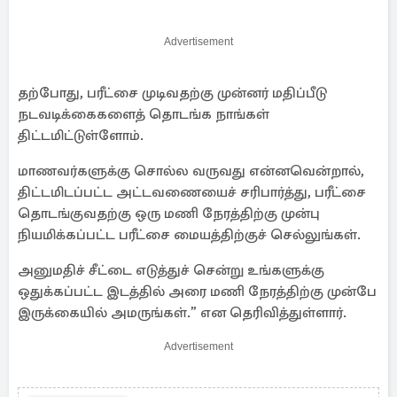
Advertisement
தற்போது, ​​பரீட்சை முடிவதற்கு முன்னர் மதிப்பீடு
நடவடிக்கைகளைத் தொடங்க நாங்கள்
திட்டமிட்டுள்ளோம்.
மாணவர்களுக்கு சொல்ல வருவது என்னவென்றால்,
திட்டமிடப்பட்ட அட்டவணையைச் சரிபார்த்து, பரீட்சை
தொடங்குவதற்கு ஒரு மணி நேரத்திற்கு முன்பு
நியமிக்கப்பட்ட பரீட்சை மையத்திற்குச் செல்லுங்கள்.
அனுமதிச் சீட்டை எடுத்துச் சென்று உங்களுக்கு
ஒதுக்கப்பட்ட இடத்தில் அரை மணி நேரத்திற்கு முன்பே
இருக்கையில் அமருங்கள்.” என தெரிவித்துள்ளார்.
Advertisement