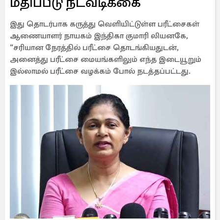
மதிப்பீடு நடவடிக்கை
இது தொடர்பாக கருத்து வெளியிட்டுள்ள பரீட்சைகள்
ஆணையாளர் நாயகம் இந்திகா குமாரி லியனகே,
“சரியான நேரத்தில் பரீட்சை தொடங்கியதுடன்,
அனைத்து பரீட்சை மையங்களிலும் எந்த இடையூறும்
இல்லாமல் பரீட்சை வழக்கம் போல் நடத்தப்பட்டது.