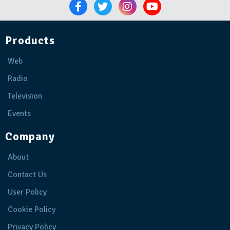
Products
Web
Radio
Television
Events
Company
About
Contact Us
User Policy
Cookie Policy
Privacy Policy