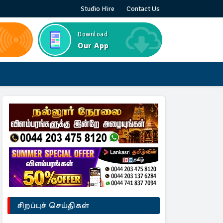
Studio Hire
Contact Us
Download
Our App
சிறப்புச் செய்திகள்