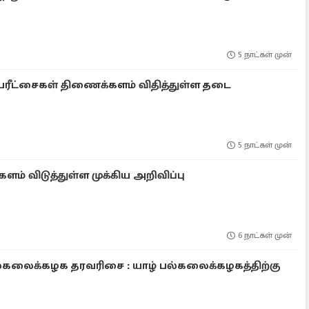
5 நாட்கள் முன்
: பரீட்சைகள் திணைக்களம் விதித்துள்ள தடை
5 நாட்கள் முன்
ம் விடுத்துள்ள முக்கிய அறிவிப்பு
6 நாட்கள் முன்
கலைக்கழக தரவரிசை : யாழ் பல்கலைக்கழகத்திற்கு