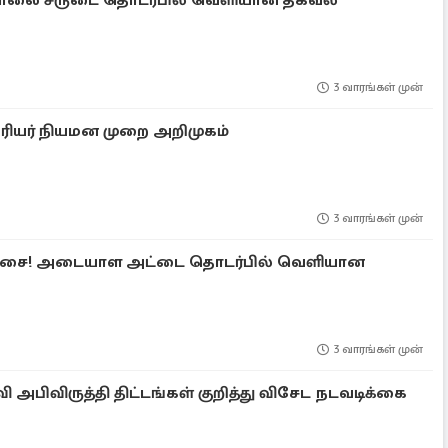
சாலை சீருடை தொடர்பில் வெளியான தகவல்
3 வாரங்கள் முன்
ரியர் நியமன முறை அறிமுகம்
3 வாரங்கள் முன்
ட்சை! அடையாள அட்டை தொடர்பில் வெளியான
3 வாரங்கள் முன்
ி அபிவிருத்தி திட்டங்கள் குறித்து விசேட நடவடிக்கை