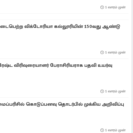
1 வாரம் முன்
ற நடைபெற்ற விக்டோரியா கல்லூரியின் 150வது ஆண்டு
1 வாரம் முன்
ேஷ்ட விரிவுரையாளர் பேராசிரியராக பதவி உயர்வு
1 வாரம் முன்
பரிசில் கொடுப்பனவு தொடர்பில் முக்கிய அறிவிப்பு
1 வாரம் முன்