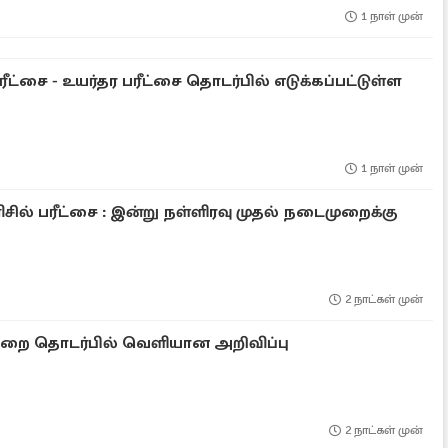
1 நாள் முன்
ரீட்சை - உயர்தர பரீட்சை தொடர்பில் எடுக்கப்பட்டுள்ள
1 நாள் முன்
ிசில் பரீட்சை : இன்று நள்ளிரவு முதல் நடைமுறைக்கு
2 நாட்கள் முன்
றை தொடர்பில் வெளியான அறிவிப்பு
2 நாட்கள் முன்