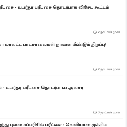
ரீட்சை - உயர்தர பரீட்சை தொடர்பாக விசேட கூட்டம்
2 நாட்கள் முன்
ா மாவட்ட பாடசாலைகள் நாளை மீண்டும் திறப்பு!
2 நாட்கள் முன்
கல் - உயர்தர பரீட்சை தொடர்பான அவசர
3 நாட்கள் முன்
ஐந்து புலமைப்பரிசில் பரீட்சை : வெளியான முக்கிய