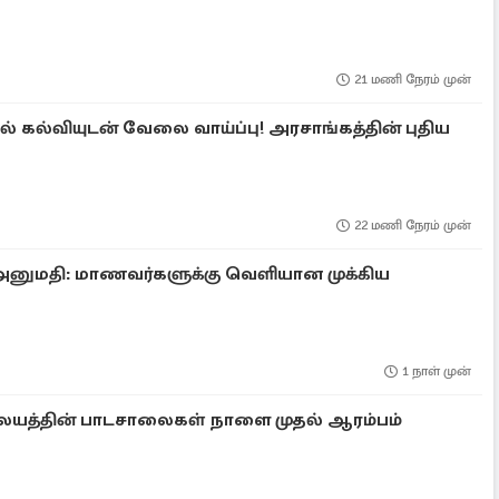
21 மணி நேரம் முன்
 கல்வியுடன் வேலை வாய்ப்பு! அரசாங்கத்தின் புதிய
22 மணி நேரம் முன்
னுமதி: மாணவர்களுக்கு வெளியான முக்கிய
1 நாள் முன்
லயத்தின் பாடசாலைகள் நாளை முதல் ஆரம்பம்