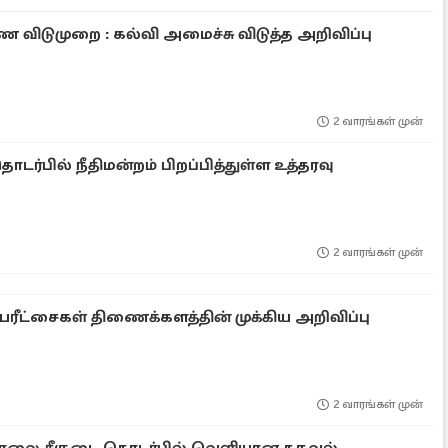
விடுமுறை : கல்வி அமைச்சு விடுத்த அறிவிப்பு
2 வாரங்கள் முன்
ொடர்பில் நீதிமன்றம் பிறப்பித்துள்ள உத்தரவு
2 வாரங்கள் முன்
ரீட்சைகள் திணைக்களத்தின் முக்கிய அறிவிப்பு
2 வாரங்கள் முன்