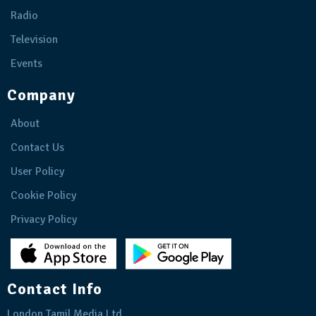
Radio
Television
Events
Company
About
Contact Us
User Policy
Cookie Policy
Privacy Policy
Contact Info
London Tamil Media Ltd.