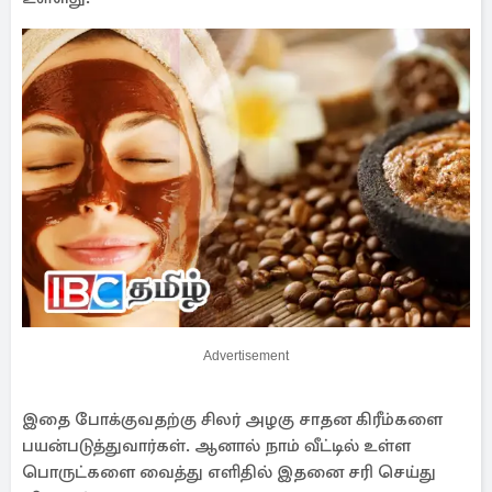
Advertisement
இதை போக்குவதற்கு சிலர் அழகு சாதன கிரீம்களை
பயன்படுத்துவார்கள். ஆனால் நாம் வீட்டில் உள்ள
பொருட்களை வைத்து எளிதில் இதனை சரி செய்து