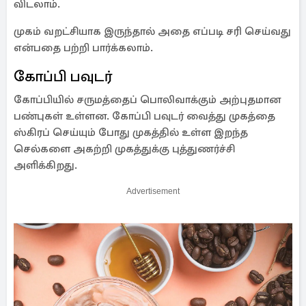
விடலாம்.
முகம் வறட்சியாக இருந்தால் அதை எப்படி சரி செய்வது
என்பதை பற்றி பார்க்கலாம்.
கோப்பி பவுடர்
கோப்பியில் சருமத்தைப் பொலிவாக்கும் அற்புதமான
பண்புகள் உள்ளன. கோப்பி பவுடர் வைத்து முகத்தை
ஸ்கிரப் செய்யும் போது முகத்தில் உள்ள இறந்த
செல்களை அகற்றி முகத்துக்கு புத்துணர்ச்சி
அளிக்கிறது.
Advertisement