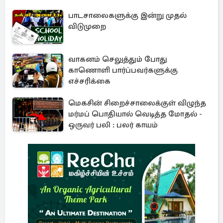
பாடசாலைகளுக்கு இன்று முதல்
விடுமுறை
வாகனம் செலுத்தும் போது
காணொளி பார்ப்பவர்களுக்கு
எச்சரிக்கை
மெகசின் சிறைச்சாலைக்குள் விழுந்த
மர்மப் பொதியால் வெடித்த மோதல் -
ஒருவர் பலி : பலர் காயம்