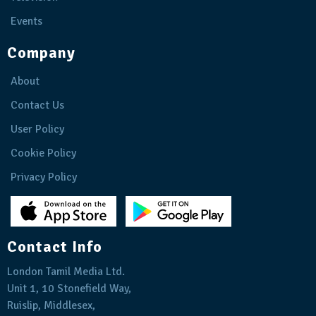
Events
Company
About
Contact Us
User Policy
Cookie Policy
Privacy Policy
Contact Info
London Tamil Media Ltd.
Unit 1, 10 Stonefield Way,
Ruislip, Middlesex,