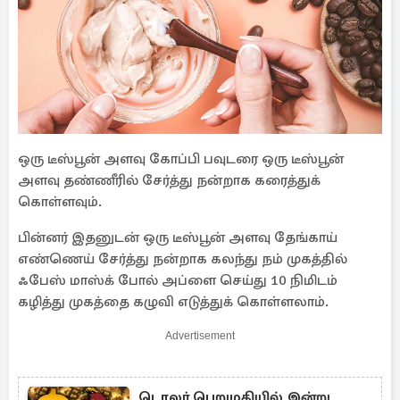
ஒரு டீஸ்பூன் அளவு கோப்பி பவுடரை ஒரு டீஸ்பூன்
அளவு தண்ணீரில் சேர்த்து நன்றாக கரைத்துக்
கொள்ளவும்.
பின்னர் இதனுடன் ஒரு டீஸ்பூன் அளவு தேங்காய்
எண்ணெய் சேர்த்து நன்றாக கலந்து நம் முகத்தில்
ஃபேஸ் மாஸ்க் போல் அப்ளை செய்து 10 நிமிடம்
கழித்து முகத்தை கழுவி எடுத்துக் கொள்ளலாம்.
Advertisement
டொலர் பெறுமதியில் இன்று