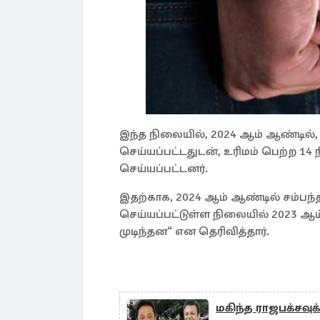
இந்த நிலையில், 2024 ஆம் ஆண்டில், 1
செய்யப்பட்டதுடன், உரிமம் பெற்ற 1
செய்யப்பட்டனர்.
இதற்காக, 2024 ஆம் ஆண்டில் சம்பந்தப
செய்யப்பட்டுள்ள நிலையில் 2023 ஆ
முடிந்தன“ என தெரிவித்தார்.
மகிந்த ராஜபக்சவுக்