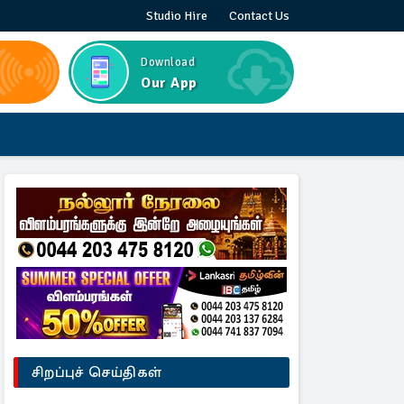
Studio Hire
Contact Us
Download
Our App
சிறப்புச் செய்திகள்