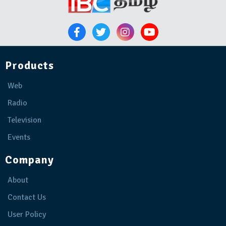
Products
Web
Radio
Television
Events
Company
About
Contact Us
User Policy