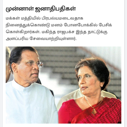
முன்னாள் ஜனாதிபதிகள்
மக்கள் மத்தியில் பிரபல்யமடைவதாக
நினைத்துக்கொண்டு மனம் போனபோக்கில் பேசிக்
கொள்கிறார்கள். மகிந்த ராஜபக்ச இந்த நாட்டுக்கு
அளப்பரிய சேவையாற்றியுள்ளார்.