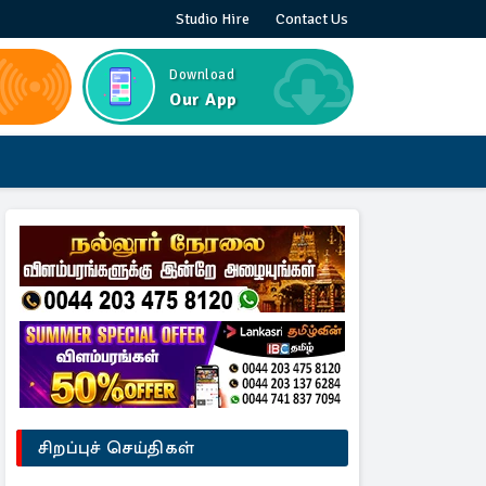
Studio Hire
Contact Us
Download
Our App
சிறப்புச் செய்திகள்