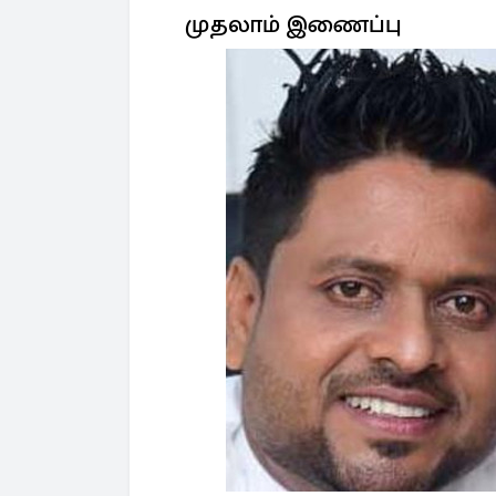
முதலாம் இணைப்பு