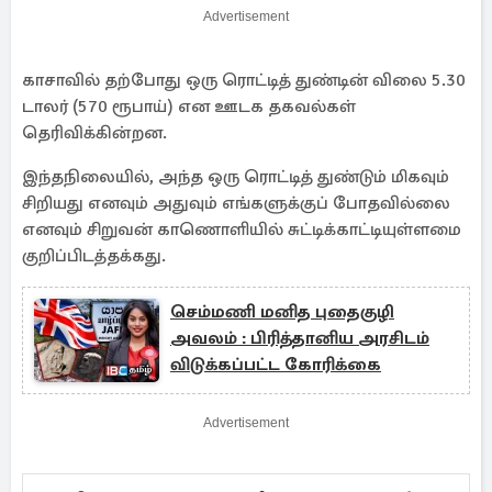
Advertisement
காசாவில் தற்போது ஒரு ரொட்டித் துண்டின் விலை 5.30
டாலர் (570 ரூபாய்) என ஊடக தகவல்கள்
தெரிவிக்கின்றன.
இந்தநிலையில், அந்த ஒரு ரொட்டித் துண்டும் மிகவும்
சிறியது எனவும் அதுவும் எங்களுக்குப் போதவில்லை
எனவும் சிறுவன் காணொளியில் சுட்டிக்காட்டியுள்ளமை
குறிப்பிடத்தக்கது.
செம்மணி மனித புதைகுழி
அவலம் : பிரித்தானிய அரசிடம்
விடுக்கப்பட்ட கோரிக்கை
Advertisement