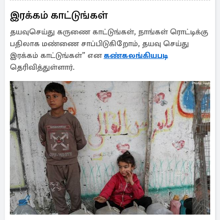
இரக்கம் காட்டுங்கள்
தயவுசெய்து கருணை காட்டுங்கள், நாங்கள் ரொட்டிக்கு
பதிலாக மண்ணை சாப்பிடுகிறோம், தயவு செய்து
இரக்கம் காட்டுங்கள்” என
கண்கலங்கியபடி
தெரிவித்துள்ளார்.