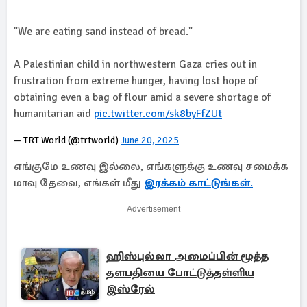
"We are eating sand instead of bread."
A Palestinian child in northwestern Gaza cries out in
frustration from extreme hunger, having lost hope of
obtaining even a bag of flour amid a severe shortage of
humanitarian aid
pic.twitter.com/sk8byFfZUt
— TRT World (@trtworld)
June 20, 2025
எங்குமே உணவு இல்லை, எங்களுக்கு உணவு சமைக்க
மாவு தேவை, எங்கள் மீது
இரக்கம் காட்டுங்கள்
.
Advertisement
ஹிஸ்புல்லா அமைப்பின் மூத்த
தளபதியை போட்டுத்தள்ளிய
இஸ்ரேல்