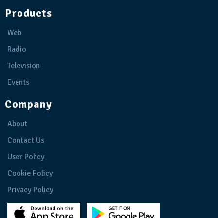
Products
Web
Radio
Television
Events
Company
About
Contact Us
User Policy
Cookie Policy
Privacy Policy