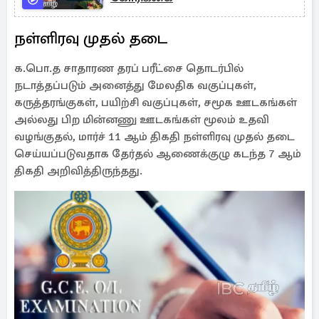
நள்ளிரவு முதல் தடை
க.பொ.த சாதாரண தரப் பரீட்சை தொடர்பில்
நடாத்தப்படும் அனைத்து மேலதிக வகுப்புகள்,
கருத்தரங்குகள், பயிற்சி வகுப்புகள், சமூக ஊடகங்கள்
அல்லது பிற மின்னணு ஊடகங்கள் மூலம் உதவி
வழங்குதல், மார்ச் 11 ஆம் திகதி நள்ளிரவு முதல் தடை
செய்யப்படுவதாக தேர்தல் ஆணைக்குழு கடந்த 7 ஆம்
திகதி அறிவித்திருந்தது.