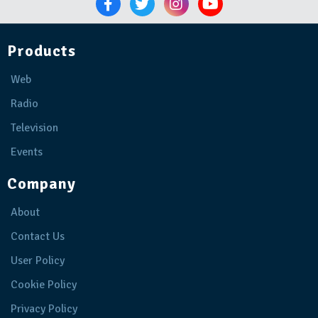
Products
Web
Radio
Television
Events
Company
About
Contact Us
User Policy
Cookie Policy
Privacy Policy