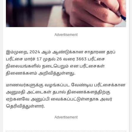
Advertisement
இம்முறை, 2024 ஆம் ஆண்டுக்கான சாதாரண தரப்
பரீட்சை மார்ச் 17 முதல் 26 வரை 3663 பரீட்சை
நிலையங்களில் நடைபெறும் என பரீட்சைகள்
திணைக்களம் அறிவித்துள்ளது.
மாணவர்களுக்கு வழங்கப்பட வேண்டிய பரீட்சைக்கான
அனுமதி அட்டைகள் தபால் திணைக்களத்திற்கு
ஏற்கனவே அனுப்பி வைக்கப்பட்டுள்ளதாக அவர்
தெரிவித்துள்ளார்.
Advertisement