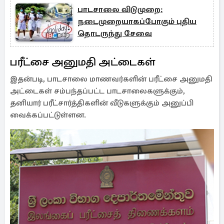
பாடசாலை விடுமுறை:
நடைமுறையாகப்போகும் புதிய
தொடருந்து சேவை
பரீட்சை அனுமதி அட்டைகள்
இதன்படி, பாடசாலை மாணவர்களின் பரீட்சை அனுமதி
அட்டைகள் சம்பந்தப்பட்ட பாடசாலைகளுக்கும்,
தனியார் பரீட்சார்த்திகளின் வீடுகளுக்கும் அனுப்பி
வைக்கப்பட்டுள்ளன.