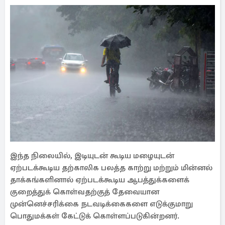
இந்த நிலையில், இடியுடன் கூடிய மழையுடன்
ஏற்படக்கூடிய தற்காலிக பலத்த காற்று மற்றும் மின்னல்
தாக்கங்களினால் ஏற்படக்கூடிய ஆபத்துக்களைக்
குறைத்துக் கொள்வதற்குத் தேவையான
முன்னெச்சரிக்கை நடவடிக்கைகளை எடுக்குமாறு
பொதுமக்கள் கேட்டுக் கொள்ளப்படுகின்றனர்.