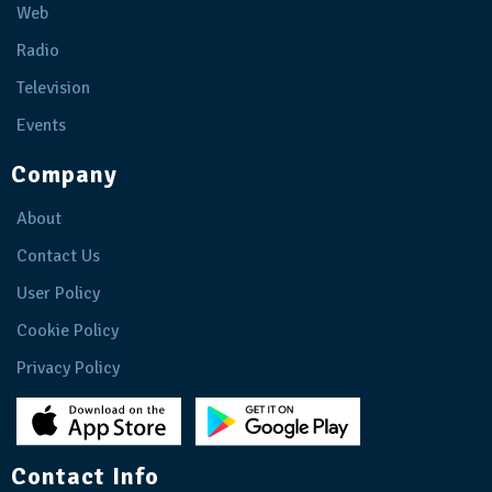
Web
Radio
Television
Events
Company
About
Contact Us
User Policy
Cookie Policy
Privacy Policy
Contact Info