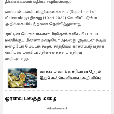
திணைக்களம் எதிர்வு கூறியுள்ளது.
வளிமண்டலவியல் திணைக்களம் (Department of
Meteorology) இன்று (10.11.2024) வெளியிட்டுள்ள
அறிக்கையில் இதனை தெரிவித்துள்ளது.
நாட்டின் பெரும்பாலான பிரதேசங்களில் பி.ப. 1.00
மணிக்குப் பின்னர் மழையோ அல்லது இடியுடன் கூடிய
மழையோ பெய்யக் கூடிய சாத்தியம் காணப்படுவதாக
வளிமண்டலவியல் திணைக்களம் எதிர்வு
கூறியுள்ளது.
வாகனம் வாங்க சரியான நேரம்
இதுவே..! வெளியான அறிவிப்பு
ஓரளவு பலத்த மழை
Advertisement