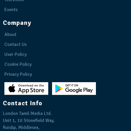
Events
Company
About
Contact Us
User Policy
Cookie Policy
Privacy Policy
Contact Info
London Tamil Media Ltd.
Unit 1, 10 Stonefield Way,
Ruislip, Middlesex,