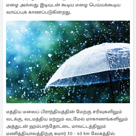
மழை அல்லது இடியுடன் கூடிய மழை பெய்யக்கூடிய
வாய்ப்புக் காணப்படுகின்றது.
மத்திய மலைப் பிராந்தியத்தின் மேற்கு சரிவுகளிலும்
வடக்கு, வடமத்திய மற்றும் வடமேல் மாகாணங்களிலும்
அத்துடன் ஹம்பாந்தோட்டை மாவட்டத்திலும்
மணித்தியாலத்திற்கு சுமார் 30 - 40 km வேகத்தில்