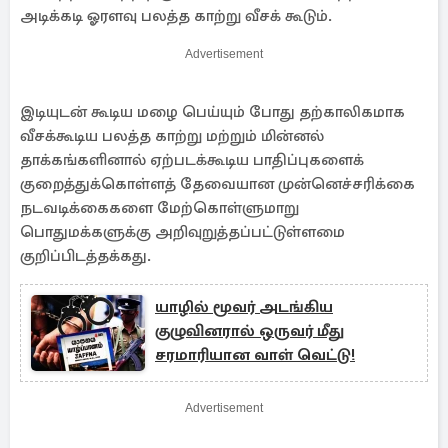
அடிக்கடி ஓரளவு பலத்த காற்று வீசக் கூடும்.
Advertisement
இடியுடன் கூடிய மழை பெய்யும் போது தற்காலிகமாக
வீசக்கூடிய பலத்த காற்று மற்றும் மின்னல்
தாக்கங்களினால் ஏற்படக்கூடிய பாதிப்புகளைக்
குறைத்துக்கொள்ளத் தேவையான முன்னெச்சரிக்கை
நடவடிக்கைகளை மேற்கொள்ளுமாறு
பொதுமக்களுக்கு அறிவுறுத்தப்பட்டுள்ளமை
குறிப்பிடத்தக்கது.
யாழில் மூவர் அடங்கிய
குழுவினரால் ஒருவர் மீது
சரமாரியான வாள் வெட்டு!
Advertisement