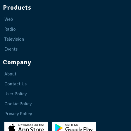
Products
Web
Radio
Television
Events
Company
About
Contact Us
User Policy
Cookie Policy
Privacy Policy